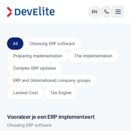
EN
All
Choosing ERP software
Preparing implementation
The implementation
Complex ERP updates
ERP and (international) company groups
Landed Cost
Tax Engine
Vooraleer je een ERP implementeert
Choosing ERP software