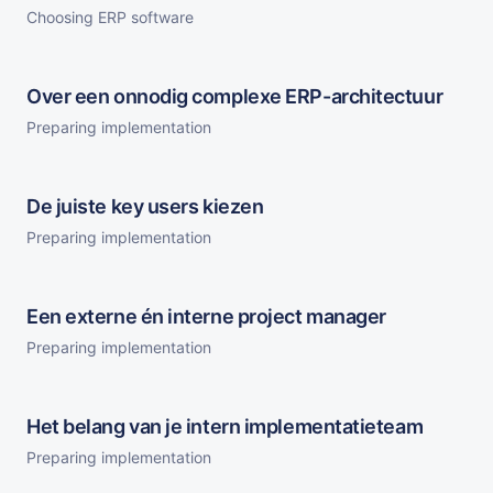
Choosing ERP software
Over een onnodig complexe ERP-architectuur
Preparing implementation
De juiste key users kiezen
Preparing implementation
Een externe én interne project manager
Preparing implementation
Het belang van je intern implementatieteam
Preparing implementation