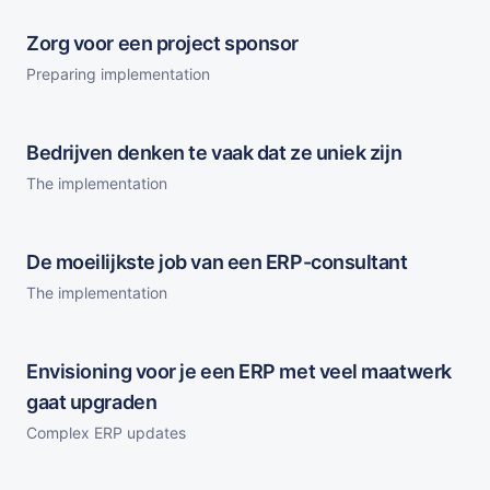
Zorg voor een project sponsor
Preparing implementation
Bedrijven denken te vaak dat ze uniek zijn
The implementation
De moeilijkste job van een ERP-consultant
The implementation
Envisioning voor je een ERP met veel maatwerk
gaat upgraden
Complex ERP updates