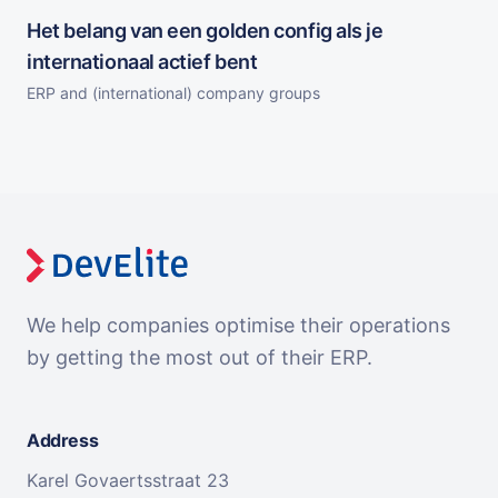
Het belang van een golden config als je
internationaal actief bent
ERP and (international) company groups
We help companies optimise their operations
by getting the most out of their ERP.
Address
Karel Govaertsstraat 23