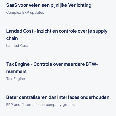
SaaS voor velen een pijnlijke Verlichting
Complex ERP updates
Landed Cost - Inzicht en controle over je supply
chain
Landed Cost
Tax Engine - Controle over meerdere BTW-
nummers
Tax Engine
Beter centraliseren dan interfaces onderhouden
ERP and (international) company groups