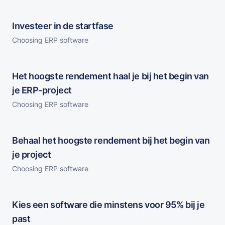
Investeer in de startfase
Choosing ERP software
Het hoogste rendement haal je bij het begin van
je ERP-project
Choosing ERP software
Behaal het hoogste rendement bij het begin van
je project
Choosing ERP software
Kies een software die minstens voor 95% bij je
past