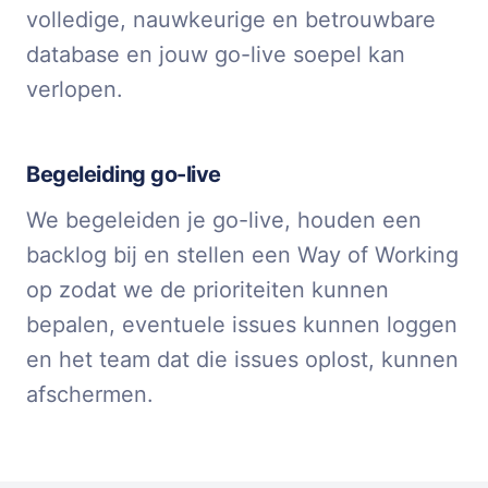
volledige, nauwkeurige en betrouwbare
database en jouw go-live soepel kan
verlopen.
Begeleiding go-live
We begeleiden je go-live, houden een
backlog bij en stellen een Way of Working
op zodat we de prioriteiten kunnen
bepalen, eventuele issues kunnen loggen
en het team dat die issues oplost, kunnen
afschermen.