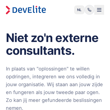
NL
Niet zo'n externe
consultants.
In plaats van "oplossingen" te willen
opdringen, integreren we ons volledig in
jouw organisatie. Wij staan aan jouw zijde
en fungeren als jouw tweede paar ogen.
Zo kan jij meer gefundeerde beslissingen
nemen.