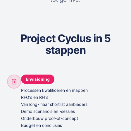
Project Cyclus in 5
stappen
Envisioning
Processen kwalificeren en mappen
RFQ's en RFI's
Van long- naar shortlist aanbieders
Demo scenario's en -sessies
Onderbouw proof-of-concept
Budget en conclusies