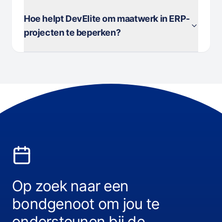
Hoe helpt DevElite om maatwerk in ERP-
projecten te beperken?
Op zoek naar een
bondgenoot om jou te
ondersteunen bij de