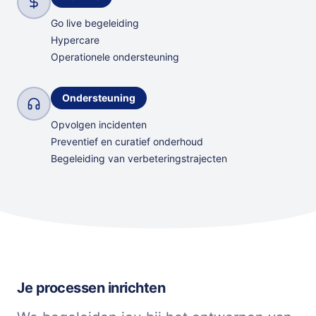
Go live begeleiding
Hypercare
Operationele ondersteuning
Ondersteuning
Opvolgen incidenten
Preventief en curatief onderhoud
Begeleiding van verbeteringstrajecten
Je processen inrichten