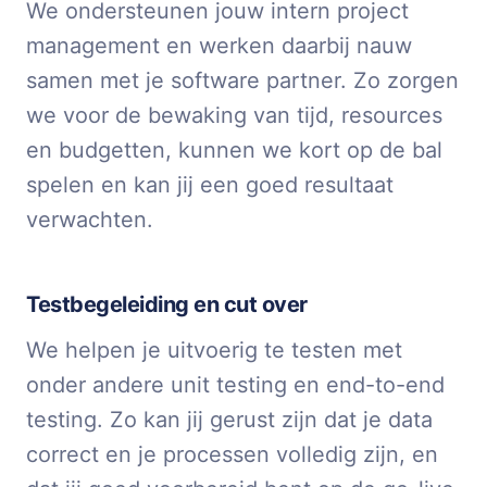
We ondersteunen jouw intern project
management en werken daarbij nauw
samen met je software partner. Zo zorgen
we voor de bewaking van tijd, resources
en budgetten, kunnen we kort op de bal
spelen en kan jij een goed resultaat
verwachten.
Testbegeleiding en cut over
We helpen je uitvoerig te testen met
onder andere unit testing en end-to-end
testing. Zo kan jij gerust zijn dat je data
correct en je processen volledig zijn, en