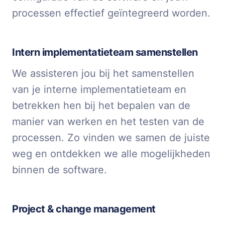
processen effectief geïntegreerd worden.
Intern implementatieteam samenstellen
We assisteren jou bij het samenstellen
van je interne implementatieteam en
betrekken hen bij het bepalen van de
manier van werken en het testen van de
processen. Zo vinden we samen de juiste
weg en ontdekken we alle mogelijkheden
binnen de software.
Project & change management