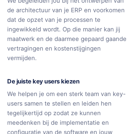
We begeleiden jou bij het ontwerpen van
de architectuur van je ERP en voorkomen
dat de opzet van je processen te
ingewikkeld wordt. Op die manier kan jij
maatwerk en de daarmee gepaard gaande
vertragingen en kostenstijgingen
vermijden.
De juiste key users kiezen
We helpen je om een sterk team van key-
users samen te stellen en leiden hen
tegelijkertijd op zodat ze kunnen
meedenken bij de implementatie en
configuratie van de software en jouw