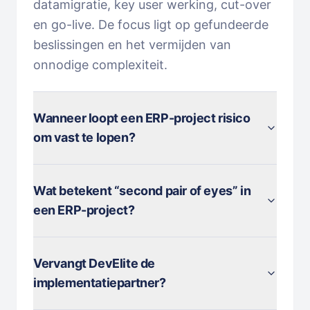
datamigratie, key user werking, cut-over
en go-live. De focus ligt op gefundeerde
beslissingen en het vermijden van
onnodige complexiteit.
Wanneer loopt een ERP-project risico
om vast te lopen?
Wat betekent “second pair of eyes” in
een ERP-project?
Vervangt DevElite de
implementatiepartner?