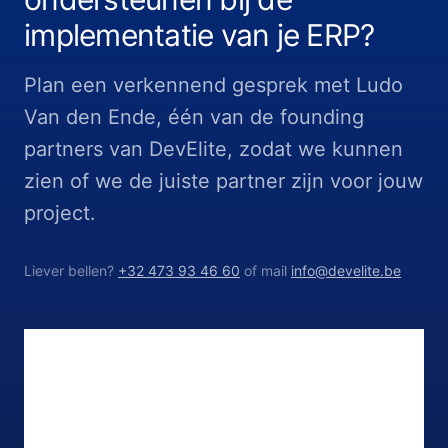
implementatie van je ERP?
Plan een verkennend gesprek met Ludo
Van den Ende, één van de founding
partners van DevElite, zodat we kunnen
zien of we de juiste partner zijn voor jouw
project.
Liever bellen?
+32 473 93 46 60
of mail
info@develite.be