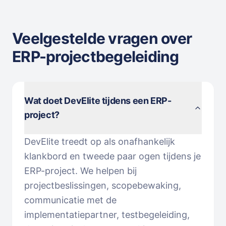
Veelgestelde vragen over
ERP-projectbegeleiding
Wat doet DevElite tijdens een ERP-
project?
DevElite treedt op als onafhankelijk
klankbord en tweede paar ogen tijdens je
ERP-project. We helpen bij
projectbeslissingen, scopebewaking,
communicatie met de
implementatiepartner, testbegeleiding,