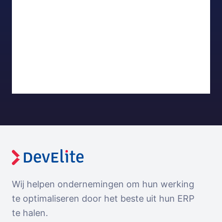
Wij helpen ondernemingen om hun werking
te optimaliseren door het beste uit hun ERP
te halen.