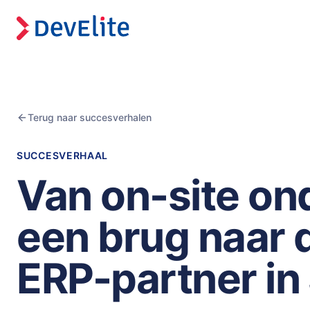
Terug naar succesverhalen
SUCCESVERHAAL
Van on-site on
een brug naar 
ERP-partner in