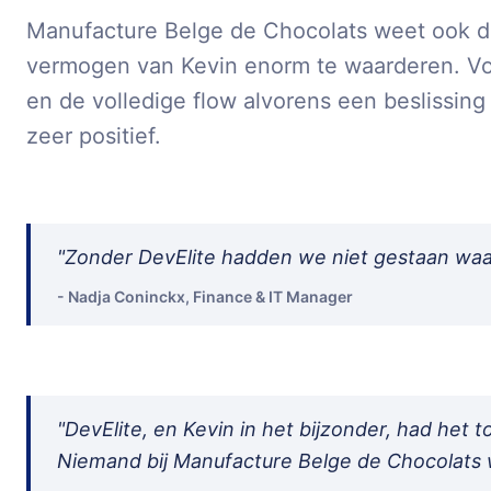
Manufacture Belge de Chocolats weet ook de
vermogen van Kevin enorm te waarderen. Voo
en de volledige flow alvorens een beslissing
zeer positief.
"
Zonder DevElite hadden we niet gestaan waa
- Nadja Coninckx, Finance & IT Manager
"
DevElite, en Kevin in het bijzonder, had het 
Niemand bij Manufacture Belge de Chocolats wi