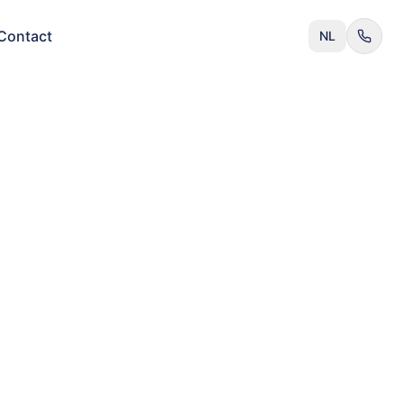
Contact
NL